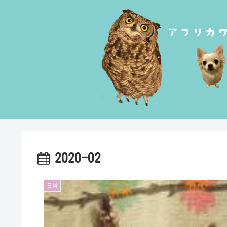
2020-02
日常