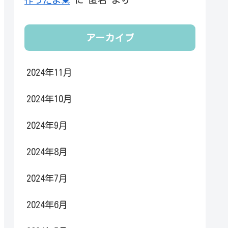
アーカイブ
2024年11月
2024年10月
2024年9月
2024年8月
2024年7月
2024年6月