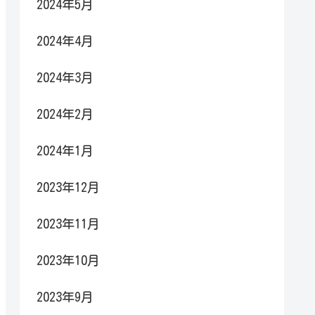
2024年5月
2024年4月
2024年3月
2024年2月
2024年1月
2023年12月
2023年11月
2023年10月
2023年9月