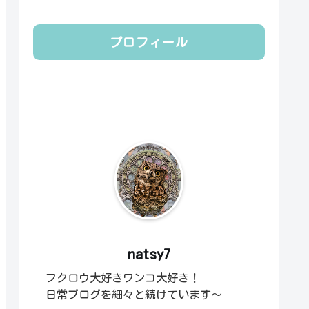
プロフィール
natsy7
フクロウ大好きワンコ大好き！
日常ブログを細々と続けています～