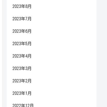
2023年8月
2023年7月
2023年6月
2023年5月
2023年4月
2023年3月
2023年2月
2023年1月
2022年12月