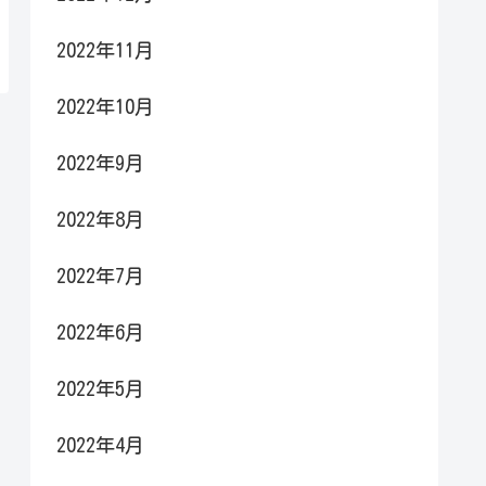
2022年11月
2022年10月
2022年9月
2022年8月
2022年7月
2022年6月
2022年5月
2022年4月