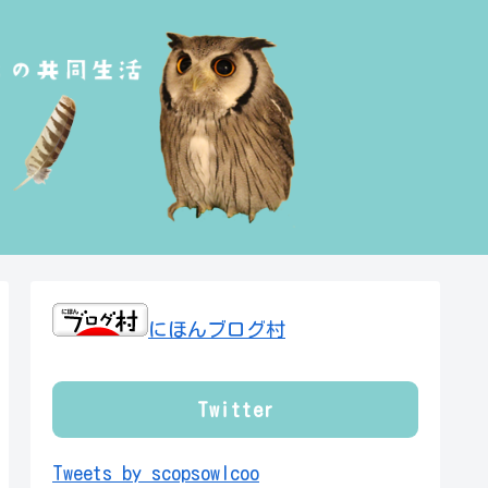
にほんブログ村
Twitter
Tweets by scopsowlcoo