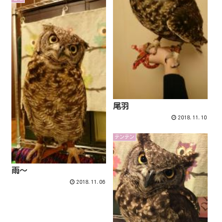
尾羽
2018.11.10
テンテン
雨～
2018.11.06