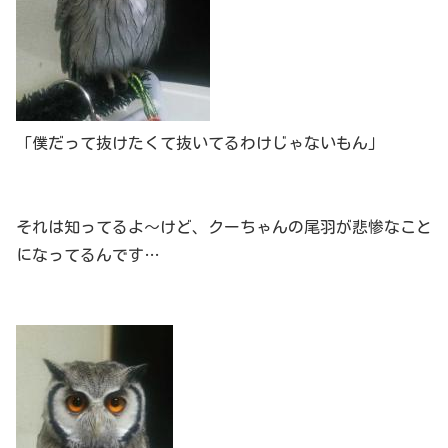
「僕だって抜けたくて抜いてるわけじゃないもん」
それは知ってるよ～けど、クーちゃんの尾羽が悲惨なこと
になってるんです…