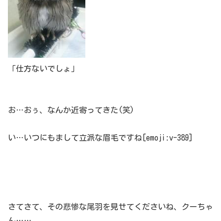
「仕方ないでしょ」
お…おぅ、なんか近寄ってきた(笑)
い…いつにもまして立派な眉毛ですね[emoji:v-389]
さてさて、その悲惨な尾羽を見せてくださいね、クーちゃ
ん……