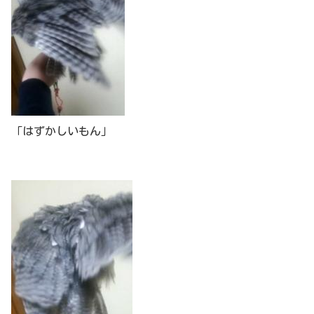
「はずかしいもん」