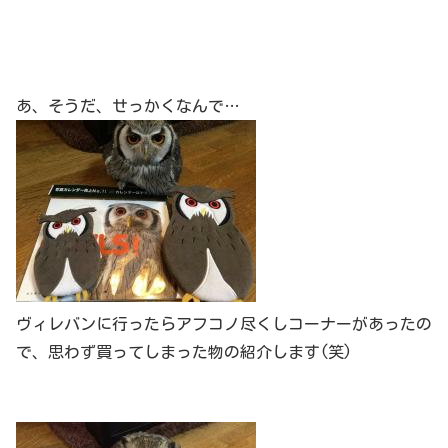
あ、そうだ、せっかくなんで…
ヴィレバンに行ったらアフコノ尽くしコーナーがあったの
で、思わず買ってしまった物の紹介します(笑)