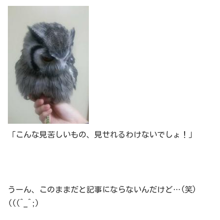
「こんな見苦しいもの、見せれるわけないでしょ！」
うーん、このままだと記事にならないんだけど…(笑)
(((^_^;)