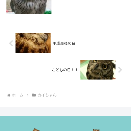
平成最後の日
こどもの日！！
ホーム
カイちゃん