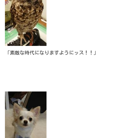
「素敵な時代になりますようにッス！！」