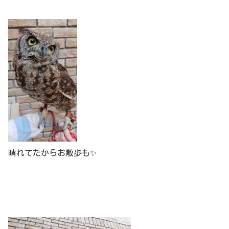
晴れてたからお散歩も✨