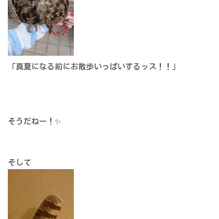
「真夏になる前にお散歩いっぱいするッス！！」
そうだねー！✨
そして