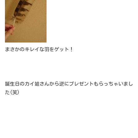
まさかのキレイな羽をゲット！
誕生日のカイ姐さんから逆にプレゼントもらっちゃいまし
た(笑)