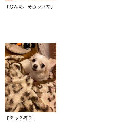
「なんだ、そうッスか」
「えっ？何？」