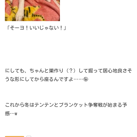
「そーヨ！いいじゃない！」
にしても、ちゃんと巣作り（？）して掘って居心地良さそ
うな形にしてから座るんですよ……🤪
これから冬はテンテンとブランケット争奪戦が始まる予
感…w