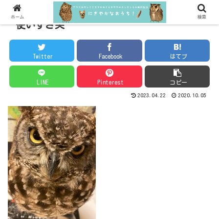
ホーム
検索
使いすぎ笑
Twitter
Facebook
はてブ
LINE
Pinterest
コピー
2023.04.22
2020.10.05