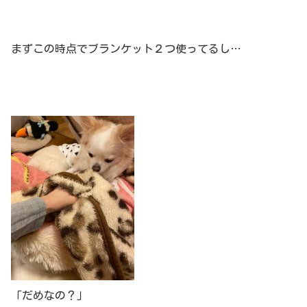
まずこの時点でブランケット２つ使ってるし…
「だめなの？」