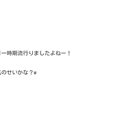
68]一時期流行りましたよねー！
のせいかな？w