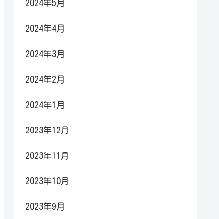
2024年5月
2024年4月
2024年3月
2024年2月
2024年1月
2023年12月
2023年11月
2023年10月
2023年9月