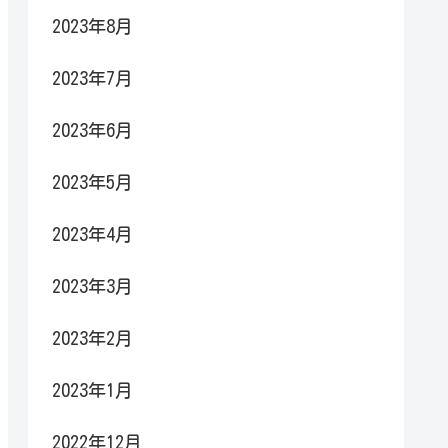
2023年8月
2023年7月
2023年6月
2023年5月
2023年4月
2023年3月
2023年2月
2023年1月
2022年12月