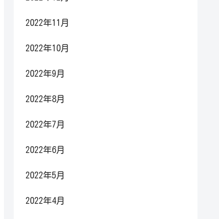
2022年11月
2022年10月
2022年9月
2022年8月
2022年7月
2022年6月
2022年5月
2022年4月