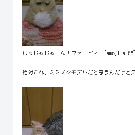
じゃじゃじゃーん！ファービィー[emoji:e-
絶対これ、ミミズクモデルだと思うんだけど気