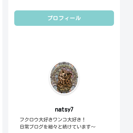
プロフィール
natsy7
フクロウ大好きワンコ大好き！
日常ブログを細々と続けています～