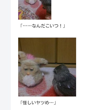
「……なんだこいつ！」
「怪しいヤツめ…」