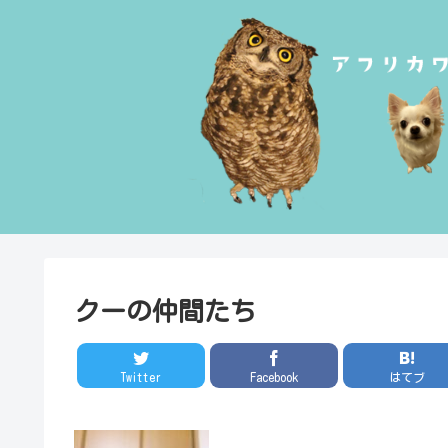
クーの仲間たち
Twitter
Facebook
はてブ