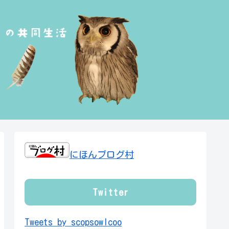
にほんブログ村
Twitter
Tweets by scopsowlcoo