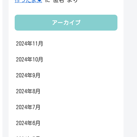
アーカイブ
2024年11月
2024年10月
2024年9月
2024年8月
2024年7月
2024年6月