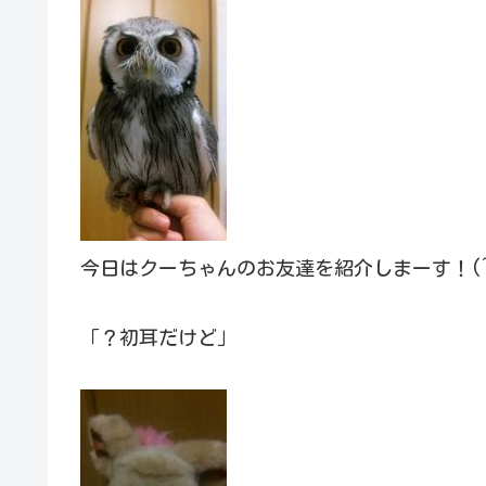
今日はクーちゃんのお友達を紹介しまーす！(^-
「？初耳だけど」