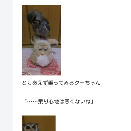
とりあえず乗ってみるクーちゃん
「……乗り心地は悪くないね」