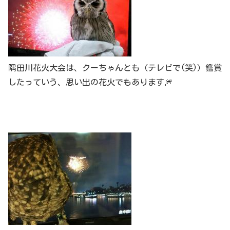
隅田川花火大会は、クーちゃんとも（テレビで(笑)）鑑賞
したっていう、思い出の花火でもあります🎆