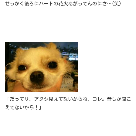
せっかく後ろにハートの花火あがってんのにさ…(笑)
「だってサ、アタシ見えてないからね、コレ。音しか聞こ
えてないから！」