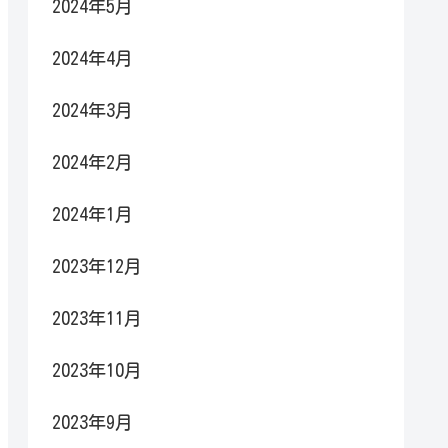
2024年5月
2024年4月
2024年3月
2024年2月
2024年1月
2023年12月
2023年11月
2023年10月
2023年9月