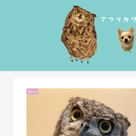
Daily