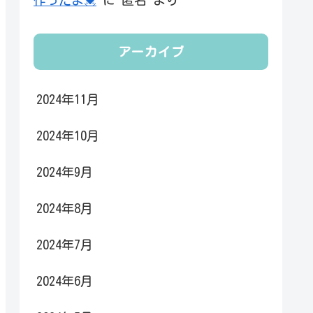
アーカイブ
2024年11月
2024年10月
2024年9月
2024年8月
2024年7月
2024年6月