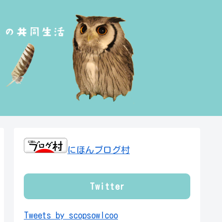
にほんブログ村
Twitter
Tweets by scopsowlcoo