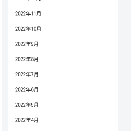
2022年11月
2022年10月
2022年9月
2022年8月
2022年7月
2022年6月
2022年5月
2022年4月