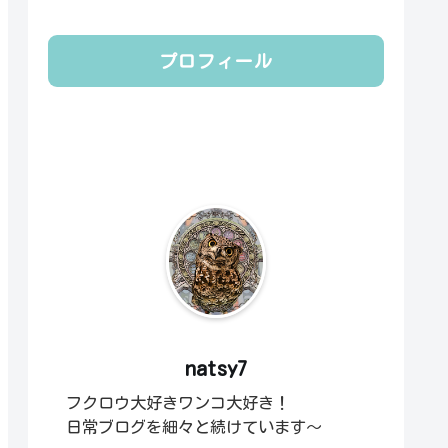
プロフィール
natsy7
フクロウ大好きワンコ大好き！
日常ブログを細々と続けています～