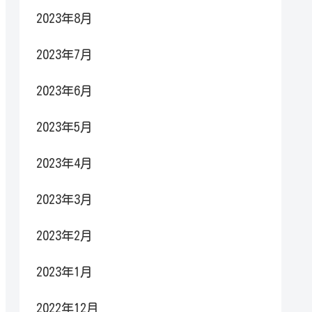
2023年8月
2023年7月
2023年6月
2023年5月
2023年4月
2023年3月
2023年2月
2023年1月
2022年12月