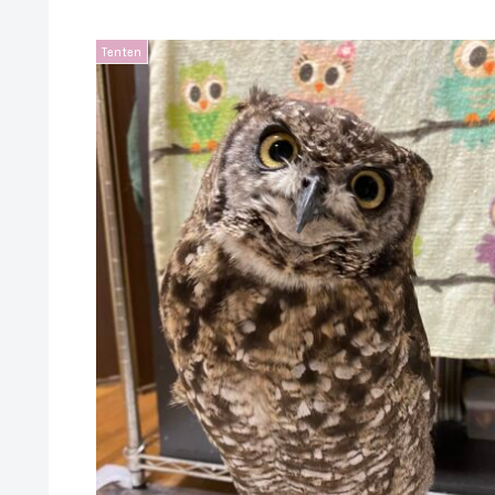
Tenten