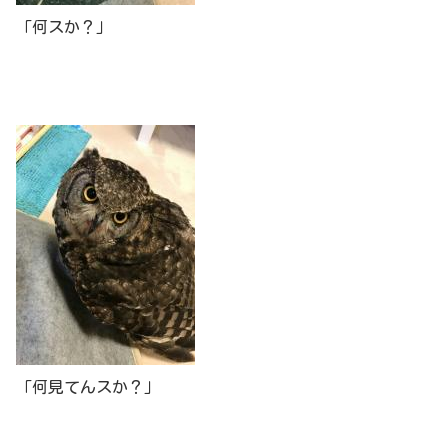
「何スか？」
「何見てんスか？」