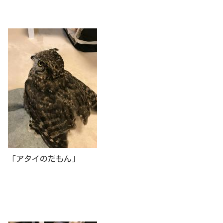
「アタイのだもん」