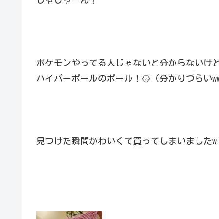
じゃじゃーん！
ポケモンやってる人じゃないと分からないけど
ハイパーボールのボール！🥎（分かりづらいww
見つけた瞬間かわいくて買ってしまいましたw