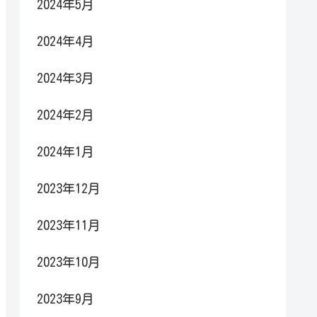
2024年5月
2024年4月
2024年3月
2024年2月
2024年1月
2023年12月
2023年11月
2023年10月
2023年9月