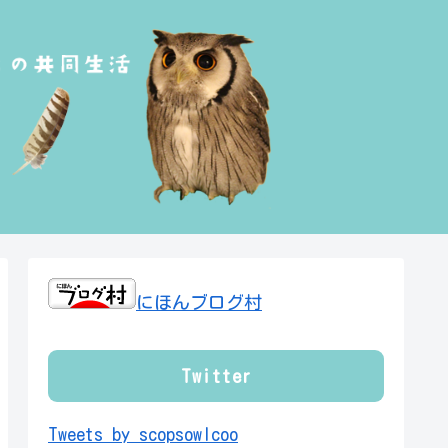
にほんブログ村
Twitter
Tweets by scopsowlcoo