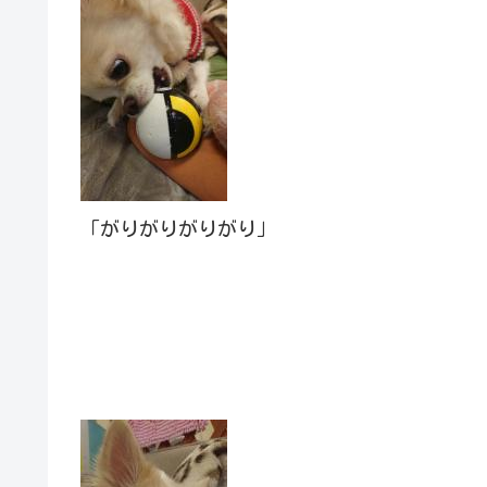
「がりがりがりがり」