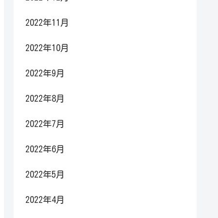
2022年11月
2022年10月
2022年9月
2022年8月
2022年7月
2022年6月
2022年5月
2022年4月