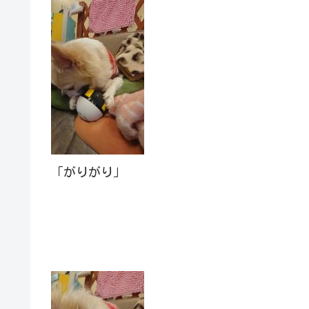
「がりがり」