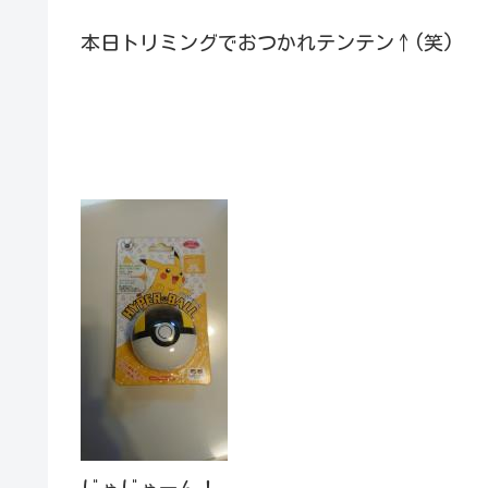
本日トリミングでおつかれテンテン↑(笑)