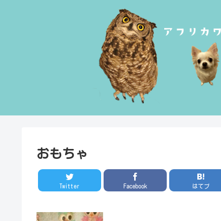
おもちゃ
Twitter
Facebook
はてブ