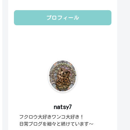
プロフィール
natsy7
フクロウ大好きワンコ大好き！
日常ブログを細々と続けています～