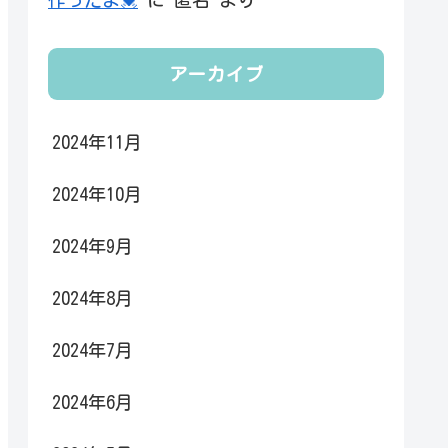
アーカイブ
2024年11月
2024年10月
2024年9月
2024年8月
2024年7月
2024年6月