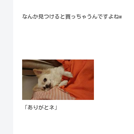
なんか見つけると買っちゃうんですよねw
「ありがとネ」