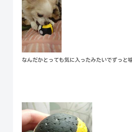
なんだかとっても気に入ったみたいでずっと噛