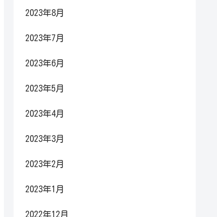
2023年8月
2023年7月
2023年6月
2023年5月
2023年4月
2023年3月
2023年2月
2023年1月
2022年12月