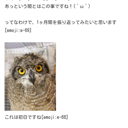
あっという間とはこの事ですね！(＾ω＾)
ってなわけで、1ヶ月間を振り返ってみたいと思います
[emoji:e-69]
これは初日ですね[emoji:e-68]