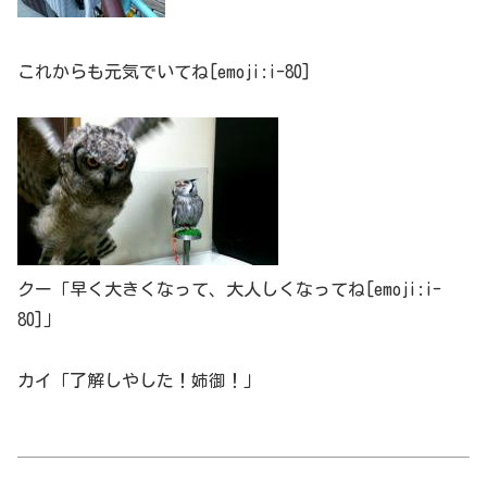
これからも元気でいてね[emoji:i-80]
クー「早く大きくなって、大人しくなってね[emoji:i-
80]」
カイ「了解しやした！姉御！」