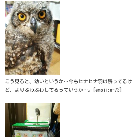
こう見ると、幼いというか…今もヒナヒナ羽は残ってるけ
ど、よりぶわぶわしてるっていうか…。[emoji:e-73]