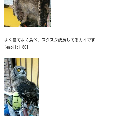
よく寝てよく食べ、スクスク成長してるカイです
[emoji:i-80]