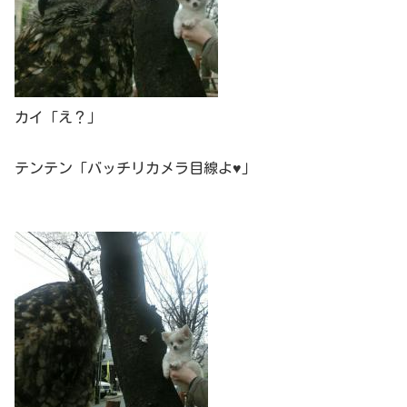
カイ「え？」
テンテン「バッチリカメラ目線よ♥」