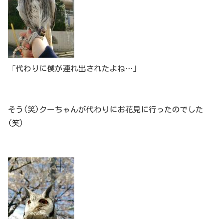
「代わりに僕が連れ出されたよね…」
そう(笑)クーちゃんが代わりにお花見に行ったのでした
(笑)