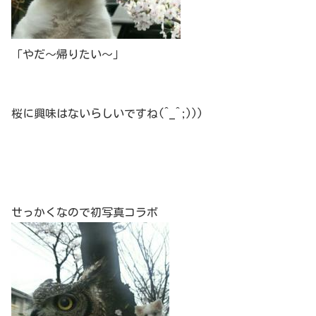
「やだ～帰りたい～」
桜に興味はないらしいですね(^_^;)))
せっかくなので初写真コラボ