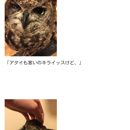
「アタイも寒いのキライッスけど、」