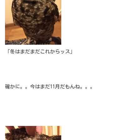
「冬はまだまだこれからッス」
確かに。。今はまだ11月だもんね。。。