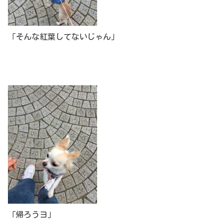
「そんな紅葉してないじゃん」
「帰ろうヨ」