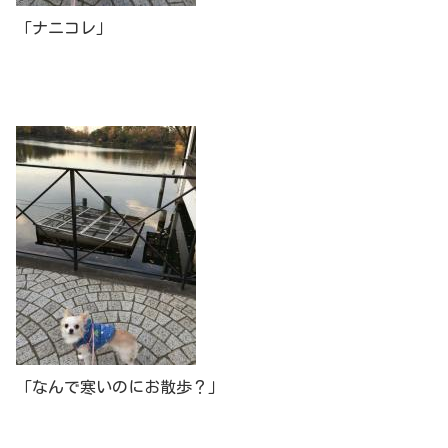
「ナニコレ」
「なんで寒いのにお散歩？」