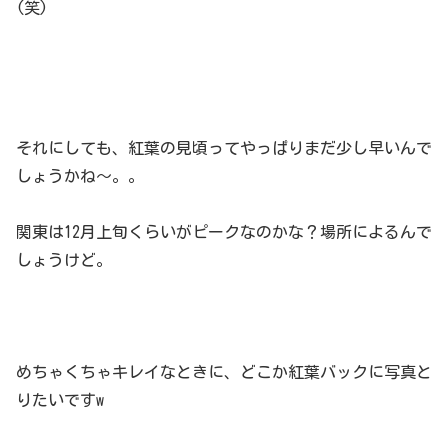
(笑)
それにしても、紅葉の見頃ってやっぱりまだ少し早いんで
しょうかね～。。
関東は12月上旬くらいがピークなのかな？場所によるんで
しょうけど。
めちゃくちゃキレイなときに、どこか紅葉バックに写真と
りたいですw