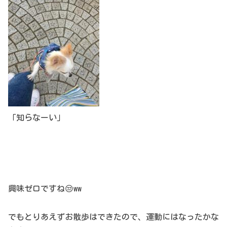
「知らなーい」
興味ゼロですね😒ww
でもとりあえずお散歩はできたので、運動にはなったかな