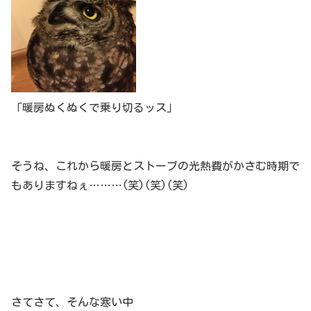
「暖房ぬくぬくで乗り切るッス」
そうね、これから暖房とストーブの光熱費がかさむ時期で
もありますねぇ………(笑)(笑)(笑)
さてさて、そんな寒い中