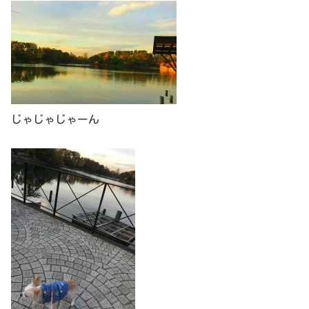
じゃじゃじゃーん