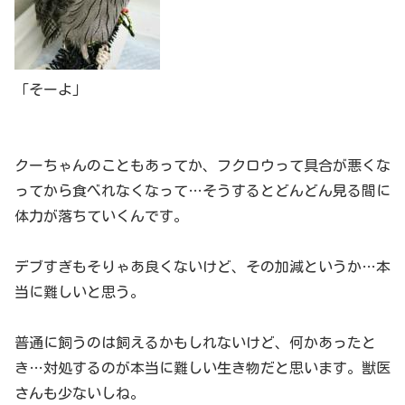
「そーよ」
クーちゃんのこともあってか、フクロウって具合が悪くな
ってから食べれなくなって…そうするとどんどん見る間に
体力が落ちていくんです。
デブすぎもそりゃあ良くないけど、その加減というか…本
当に難しいと思う。
普通に飼うのは飼えるかもしれないけど、何かあったと
き…対処するのが本当に難しい生き物だと思います。獣医
さんも少ないしね。