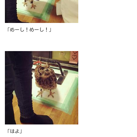
「めーし！めーし！」
「はよ」