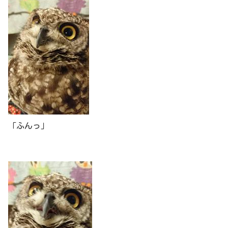
「ふんっ」