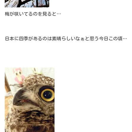
梅が咲いてるのを見ると…
日本に四季があるのは素晴らしいなぁと思う今日この頃…