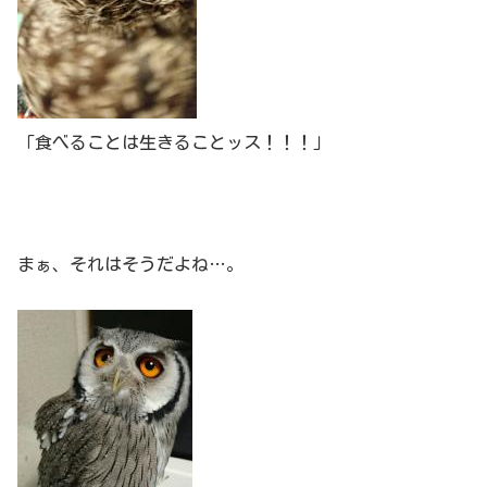
「食べることは生きることッス！！！」
まぁ、それはそうだよね…。