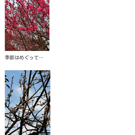
季節はめぐって…