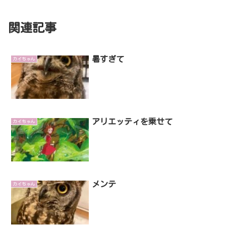
関連記事
暑すぎて
カイちゃん
アリエッティを乗せて
カイちゃん
メンテ
カイちゃん