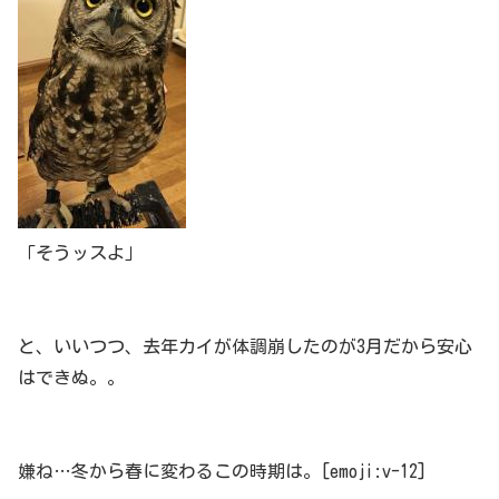
「そうッスよ」
と、いいつつ、去年カイが体調崩したのが3月だから安心
はできぬ。。
嫌ね…冬から春に変わるこの時期は。[emoji:v-12]