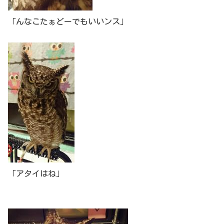
「んなこたぁどーでもいいンス」
「アタイはね」