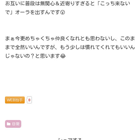
お互いに普段は無関心＆近寄りすぎると「こっち来ない
で」オーラを出すんです😲
まぁ今更めちゃくちゃ仲良くなれとも思わないし、このま
まで全然いいんですが、もう少しは慣れてくれてもいいん
じゃないの？と思います😂
WEB拍手
0
日常