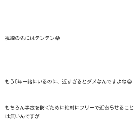
視線の先にはテンテン😂
もう5年一緒にいるのに、近すぎるとダメなんですよね😂
もちろん事故を防ぐために絶対にフリーで近寄らせること
は無いんですが