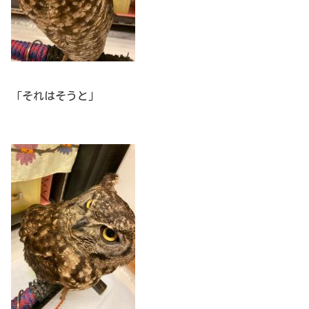
「それはそうと」