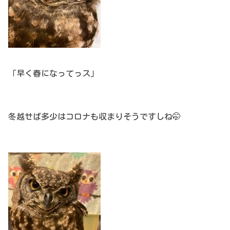
「早く春になってっス」
冬越せば多少はコロナも収まりそうですしね🤭